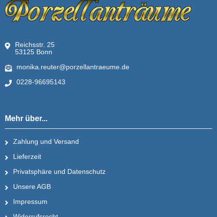
Reichsstr. 25
53125 Bonn
monika.reuter@porzellantraeume.de
0228-96695143
Mehr über...
Zahlung und Versand
Lieferzeit
Privatsphäre und Datenschutz
Unsere AGB
Impressum
Widerrufsrecht