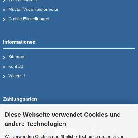
Muster-Widerrufsformular
Cookie Einstellungen
Informationen
Sitemap
Kontakt
Widerruf
Zahlungsarten
Diese Webseite verwendet Cookies und
andere Technologien
Wir verwenden Cookies und ähnliche Technologien, auch von