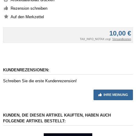
Rezension schreiben
10,00 €
TAX_INFO_NOTAX zzgl.
Versandkosten
KUNDENREZENSIONEN:
Schreiben Sie die erste Kundenrezension!
IHRE MEINUNG
KUNDEN, DIE DIESEN ARTIKEL KAUFTEN, HABEN AUCH
FOLGENDE ARTIKEL BESTELLT: