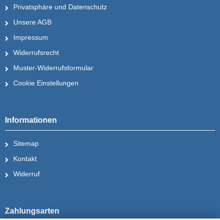
Privatsphäre und Datenschutz
Unsere AGB
Impressum
Widerrufsrecht
Muster-Widerrufsformular
Cookie Einstellungen
Informationen
Sitemap
Kontakt
Widerruf
Zahlungsarten