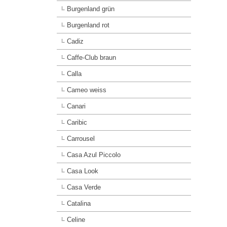
Burgenland grün
Burgenland rot
Cadiz
Caffe-Club braun
Calla
Cameo weiss
Canari
Caribic
Carrousel
Casa Azul Piccolo
Casa Look
Casa Verde
Catalina
Celine