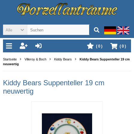
Alle
(
0
)
(
0
)
Startseite
Villeroy & Boch
Kiddy Bears
Kiddy Bears Suppenteller 19 cm
neuwertig
Kiddy Bears Suppenteller 19 cm
neuwertig