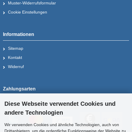
Muster-Widerrufsformular
Cookie Einstellungen
Informationen
Sitemap
Kontakt
Widerruf
Zahlungsarten
Diese Webseite verwendet Cookies und
andere Technologien
Wir verwenden Cookies und ähnliche Technologien, auch von
Drittanbietern, um die ordentliche Funktionsweise der Website zu