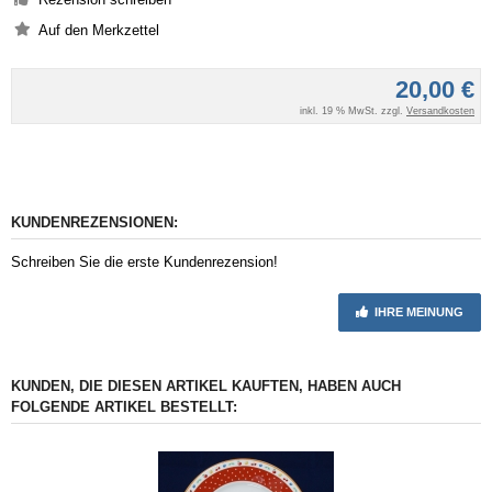
20,00 €
inkl. 19 % MwSt. zzgl.
Versandkosten
KUNDENREZENSIONEN:
Schreiben Sie die erste Kundenrezension!
IHRE MEINUNG
KUNDEN, DIE DIESEN ARTIKEL KAUFTEN, HABEN AUCH
FOLGENDE ARTIKEL BESTELLT: