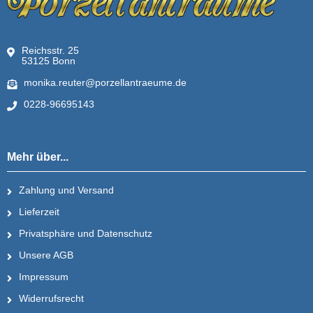
Reichsstr. 25
53125 Bonn
monika.reuter@porzellantraeume.de
0228-96695143
Mehr über...
Zahlung und Versand
Lieferzeit
Privatsphäre und Datenschutz
Unsere AGB
Impressum
Widerrufsrecht