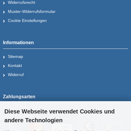
Widerrufsrecht
Muster-Widerrufsformular
Cookie Einstellungen
Informationen
Sitemap
Kontakt
Widerruf
Zahlungsarten
Diese Webseite verwendet Cookies und
andere Technologien