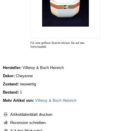
Für eine größere Ansicht klicken Sie auf das
Vorschaubild
Hersteller:
Villeroy & Boch Heinrich
Dekor:
Cheyenne
Zustand:
neuwertig
Bestand:
1
Mehr Artikel von:
Villeroy & Boch Heinrich
Artikeldatenblatt drucken
Rezension schreiben