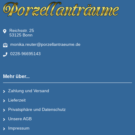
Reichsstr. 25
53125 Bonn
monika.reuter@porzellantraeume.de
0228-96695143
Mehr über...
Zahlung und Versand
Lieferzeit
Privatsphäre und Datenschutz
Unsere AGB
Impressum