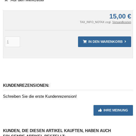
15,00 €
TAX_INFO_NOTAX zzgl.
Versandkosten
IN DEN WARENKORB
KUNDENREZENSIONEN:
Schreiben Sie die erste Kundenrezension!
IHRE MEINUNG
KUNDEN, DIE DIESEN ARTIKEL KAUFTEN, HABEN AUCH