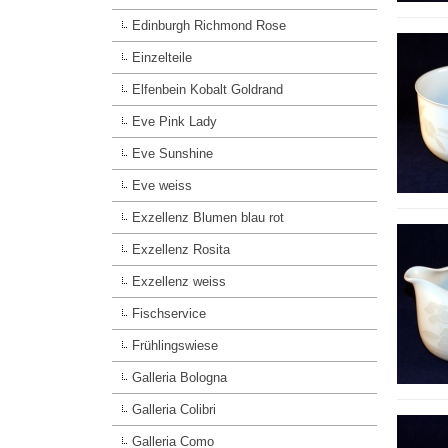
Edinburgh Richmond Rose
Einzelteile
Elfenbein Kobalt Goldrand
Eve Pink Lady
Eve Sunshine
Eve weiss
Exzellenz Blumen blau rot
Exzellenz Rosita
Exzellenz weiss
Fischservice
Frühlingswiese
Galleria Bologna
Galleria Colibri
Galleria Como