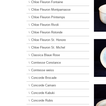
Chloe Fleuron Fontaine
Chloe Fleuron Montparnasse
Chloe Fleuron Printemps
Chloe Fleuron Rivoli
Chloe Fleuron Rotonde
Chloe Fleuron St. Honore
Chloe Fleuron St. Michel
Classica Blaue Rose
Comtesse Constance
Comtesse weiss
Concorde Brocade
Concorde Camaro
Concorde Kabuki
Concorde Rubis