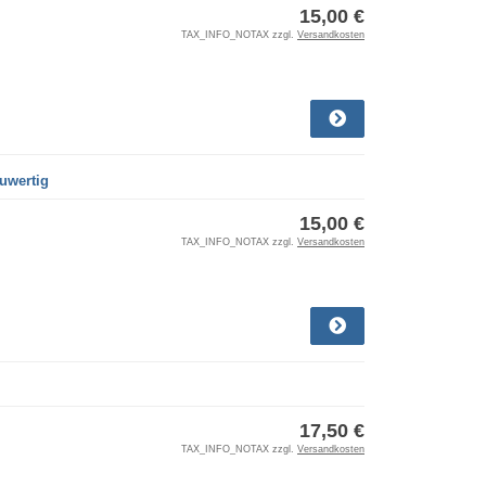
15,00 €
TAX_INFO_NOTAX zzgl.
Versandkosten
euwertig
15,00 €
TAX_INFO_NOTAX zzgl.
Versandkosten
17,50 €
TAX_INFO_NOTAX zzgl.
Versandkosten