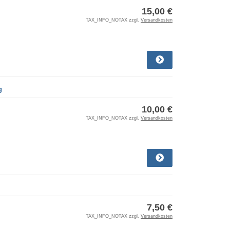
15,00 €
TAX_INFO_NOTAX zzgl.
Versandkosten
g
10,00 €
TAX_INFO_NOTAX zzgl.
Versandkosten
7,50 €
TAX_INFO_NOTAX zzgl.
Versandkosten