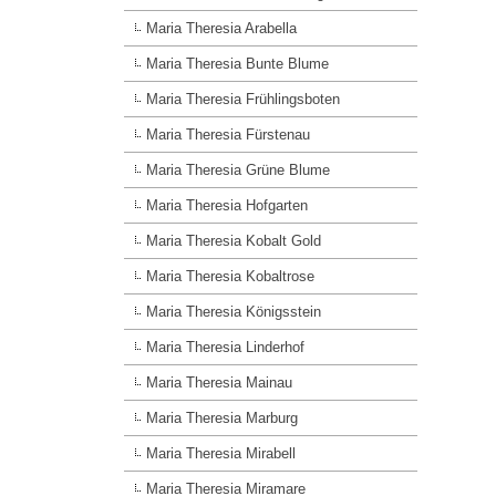
Maria Theresia Arabella
Maria Theresia Bunte Blume
Maria Theresia Frühlingsboten
Maria Theresia Fürstenau
Maria Theresia Grüne Blume
Maria Theresia Hofgarten
Maria Theresia Kobalt Gold
Maria Theresia Kobaltrose
Maria Theresia Königsstein
Maria Theresia Linderhof
Maria Theresia Mainau
Maria Theresia Marburg
Maria Theresia Mirabell
Maria Theresia Miramare