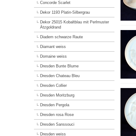
Concorde Scarlet
Dekor 1193 Platin-Silbergrau
Dekor 25015 Kobaltblau mit Perlmuster
Ätzgoldrand
Diadem schwarze Raute
Diamant weiss
Domaine weiss
Dresden Bunte Blume
Dresden Chateau Bleu
Dresden Collier
Dresden Moritzburg
Dresden Pergola
Dresden rosa Rose
Dresden Sanssouci
Dresden weiss