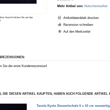
Mehr Artikel von:
Hutschenreuther
Artikeldatenblatt drucken
ßere Ansicht klicken Sie auf das
d
Rezension schreiben
REZENSIONEN:
n Sie die erste Kundenrezension!
, DIE DIESEN ARTIKEL KAUFTEN, HABEN AUCH FOLGENDE ARTIKEL 
Tavola Kyoto Dessertschale 6 x 10 cm neuwertig