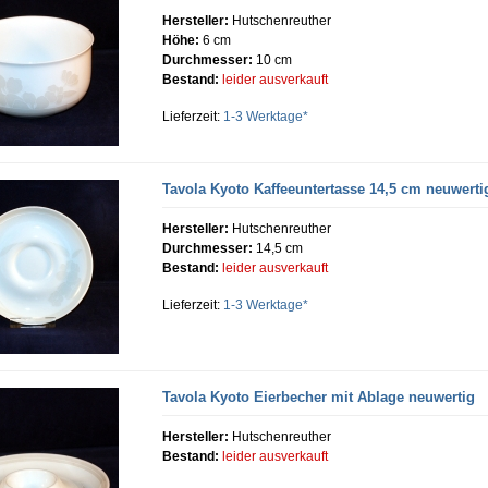
Hersteller:
Hutschenreuther
Höhe:
6 cm
Durchmesser:
10 cm
Bestand:
leider ausverkauft
Lieferzeit:
1-3 Werktage*
Tavola Kyoto Kaffeeuntertasse 14,5 cm neuwerti
Hersteller:
Hutschenreuther
Durchmesser:
14,5 cm
Bestand:
leider ausverkauft
Lieferzeit:
1-3 Werktage*
Tavola Kyoto Eierbecher mit Ablage neuwertig
Hersteller:
Hutschenreuther
Bestand:
leider ausverkauft