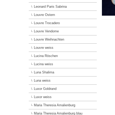
Leonard Paris Sabrina
Louvre Ostern
Louvre Trocadero
Louvre Vendome
Louvre Weihnachten
Louvre weiss
Lucina Röschen
Lucina weiss
Luna Shalima
Luna weiss
Luxor Goldrand
Luxor weiss
Maria Theresia Amalienburg
Maria Theresia Amalienburg blau