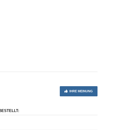
IHRE MEINUNG
BESTELLT: