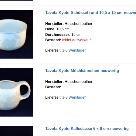
Tavola Kyoto Schüssel rund 10,5 x 15 cm neuwe
Hersteller:
Hutschenreuther
Höhe:
10,5 cm
Durchmesser:
15 cm
Bestand:
leider ausverkauft
Lieferzeit:
1-3 Werktage*
Tavola Kyoto Milchkännchen neuwertig
Hersteller:
Hutschenreuther
Bestand:
1
Lieferzeit:
1-3 Werktage*
Tavola Kyoto Kaffeetasse 6 x 8 cm neuwertig