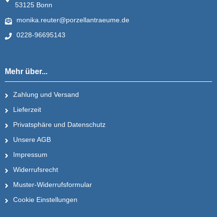
53125 Bonn
monika.reuter@porzellantraeume.de
0228-96695143
Mehr über...
Zahlung und Versand
Lieferzeit
Privatsphäre und Datenschutz
Unsere AGB
Impressum
Widerrufsrecht
Muster-Widerrufsformular
Cookie Einstellungen