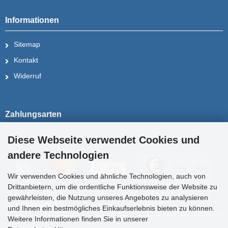
Informationen
Sitemap
Kontakt
Widerruf
Zahlungsarten
Diese Webseite verwendet Cookies und
andere Technologien
Wir verwenden Cookies und ähnliche Technologien, auch von
Drittanbietern, um die ordentliche Funktionsweise der Website zu
gewährleisten, die Nutzung unseres Angebotes zu analysieren
Versandarten
und Ihnen ein bestmögliches Einkaufserlebnis bieten zu können.
Weitere Informationen finden Sie in unserer