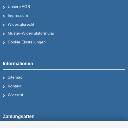
Unsere AGB
Impressum
Widerrufsrecht
Muster-Widerrufsformular
Cookie Einstellungen
Informationen
Sitemap
Kontakt
Widerruf
Zahlungsarten