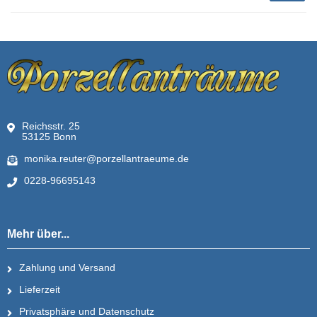
Reichsstr. 25
53125 Bonn
monika.reuter@porzellantraeume.de
0228-96695143
Mehr über...
Zahlung und Versand
Lieferzeit
Privatsphäre und Datenschutz