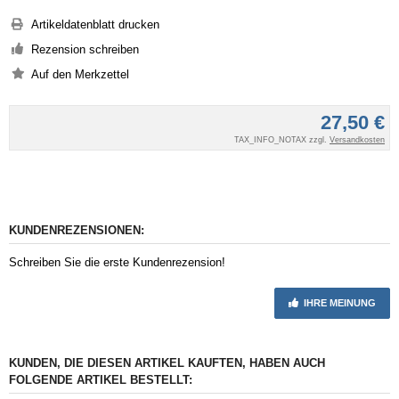
Artikeldatenblatt drucken
Rezension schreiben
27,50 €
TAX_INFO_NOTAX zzgl.
Versandkosten
KUNDENREZENSIONEN:
Schreiben Sie die erste Kundenrezension!
IHRE MEINUNG
KUNDEN, DIE DIESEN ARTIKEL KAUFTEN, HABEN AUCH
FOLGENDE ARTIKEL BESTELLT: