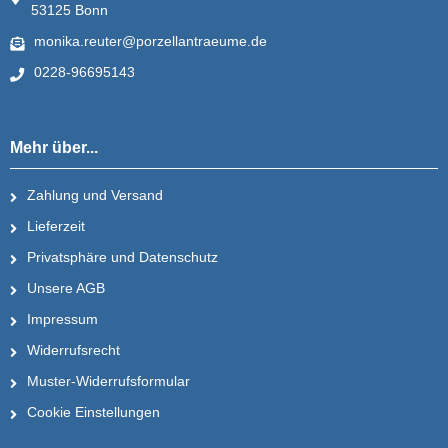
53125 Bonn
monika.reuter@porzellantraeume.de
0228-96695143
Mehr über...
Zahlung und Versand
Lieferzeit
Privatsphäre und Datenschutz
Unsere AGB
Impressum
Widerrufsrecht
Muster-Widerrufsformular
Cookie Einstellungen