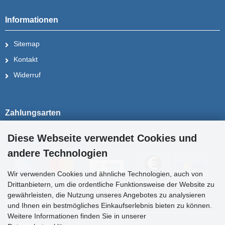
Informationen
Sitemap
Kontakt
Widerruf
Zahlungsarten
Diese Webseite verwendet Cookies und
andere Technologien
Wir verwenden Cookies und ähnliche Technologien, auch von
Drittanbietern, um die ordentliche Funktionsweise der Website zu
gewährleisten, die Nutzung unseres Angebotes zu analysieren
Versandarten
und Ihnen ein bestmögliches Einkaufserlebnis bieten zu können.
Weitere Informationen finden Sie in unserer